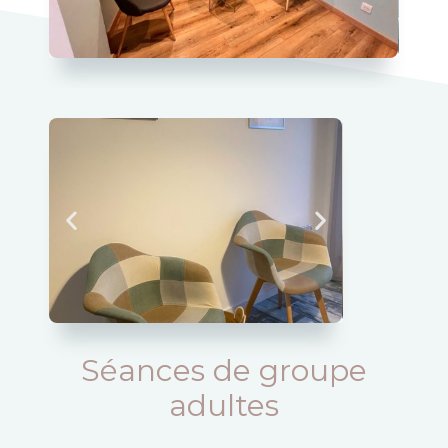
Séances de groupe
adultes