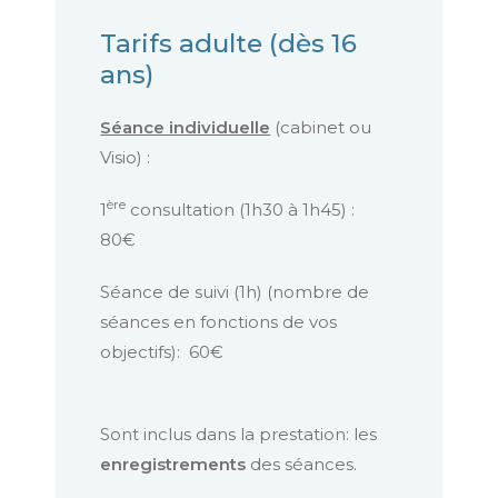
Tarifs adulte (dès 16
ans)
Séance individuelle
(cabinet ou
Visio) :
ère
1
consultation (1h30 à 1h45) :
80€
Séance de suivi (1h) (nombre de
séances en fonctions de vos
objectifs): 60€
Sont inclus dans la prestation: les
enregistrements
des séances.