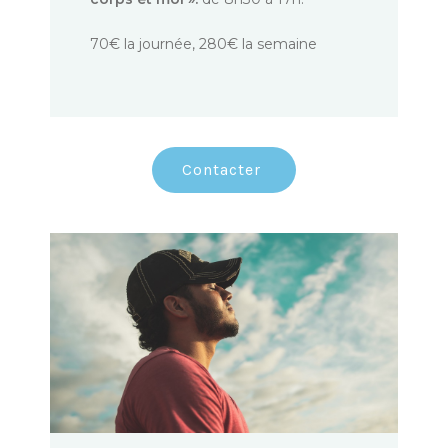
70€ la journée, 280€ la semaine
Contacter