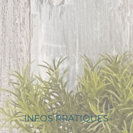
INFOS PRATIQUES