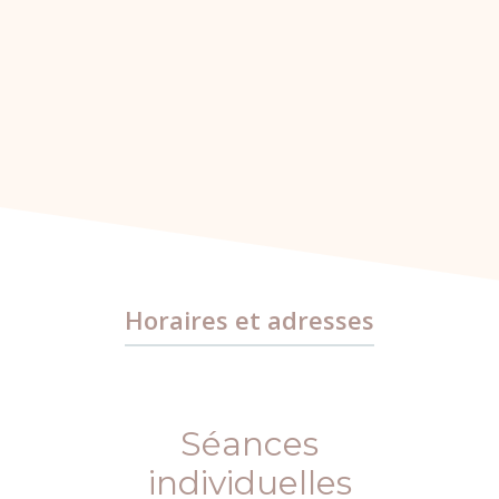
Horaires et adresses
Séances
individuelles