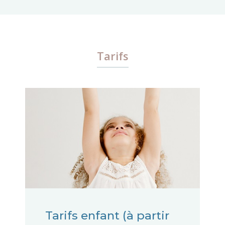
Tarifs
Tarifs enfant (à partir