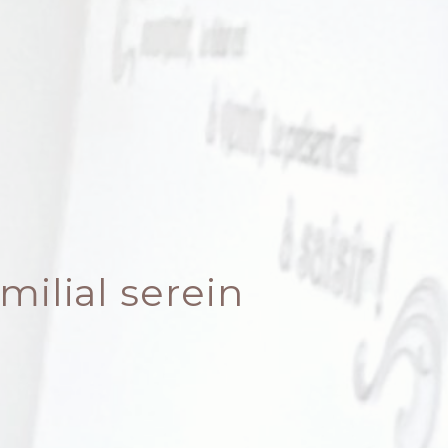
milial serein