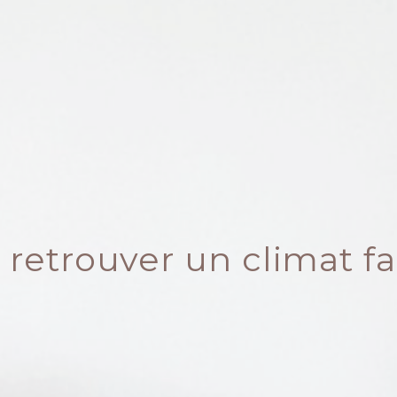
 retrouver un climat fa